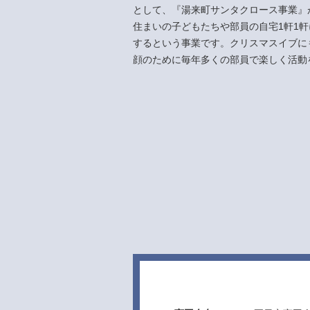
として、『湯来町サンタクロース事業』
住まいの子どもたちや部員の自宅1軒1
するという事業です。クリスマスイブに
顔のために毎年多くの部員で楽しく活動