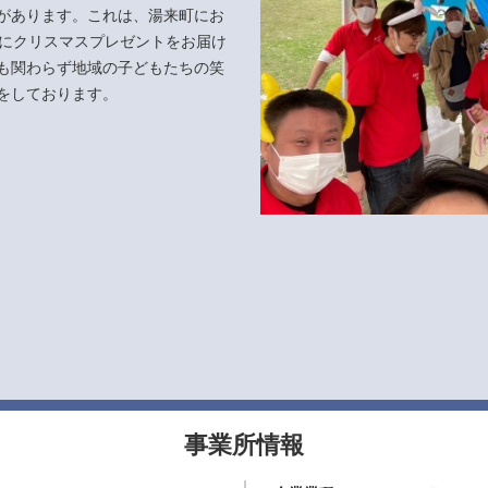
があります。これは、湯来町にお
軒にクリスマスプレゼントをお届け
も関わらず地域の子どもたちの笑
をしております。
事業所情報