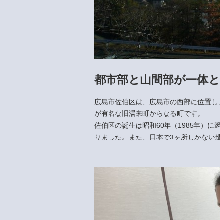
都市部と山間部が一体
広島市佐伯区は、広島市の西部に位置し
が有名な旧湯来町からなる町です。
佐伯区の誕生は昭和60年（1985年）
りました。また、日本で3ヶ所しかない