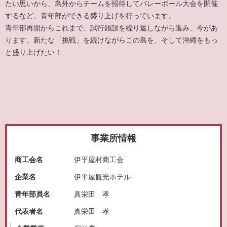
たい思いから、島外からチームを招待してバレーボール大会を開催
するなど、青年部ができる盛り上げを行っています。
青年部再開からこれまで、試行錯誤を繰り返しながら進み、今があ
ります。新たな「挑戦」を続けながらこの島を、そして沖縄をもっ
と盛り上げたい！
事業所情報
商工会名
伊平屋村商工会
企業名
伊平屋観光ホテル
青年部員名
真栄田 孝
代表者名
真栄田 孝