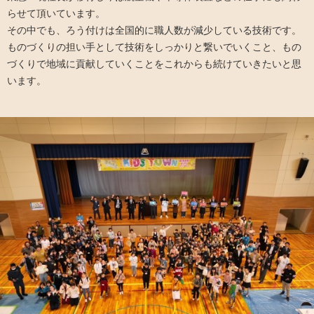
らせて頂いています。
その中でも、ろう付けは全国的に職人数が減少している技術です。
ものづくりの担い手として技術をしっかりと繋いでいくこと、もの
づくりで地域に貢献していくことをこれからも続けていきたいと思
います。