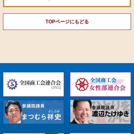
TOPページにもどる