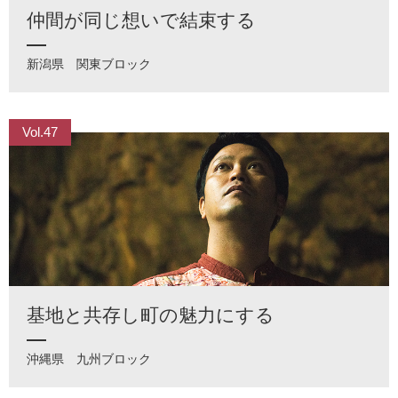
仲間が同じ想いで結束する
新潟県
関東ブロック
Vol.47
基地と共存し町の魅力にする
沖縄県
九州ブロック