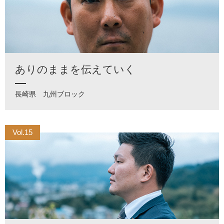
ありのままを伝えていく
長崎県
九州ブロック
Vol.15