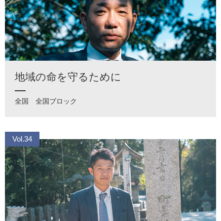
地域の命を守るために
全国
全国ブロック
Vol.34