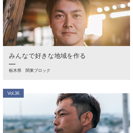
みんなで好きな地域を作る
栃木県
関東ブロック
Vol.36