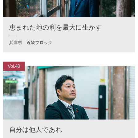
恵まれた地の利を最大に生かす
兵庫県
近畿ブロック
Vol.40
自分は他人であれ