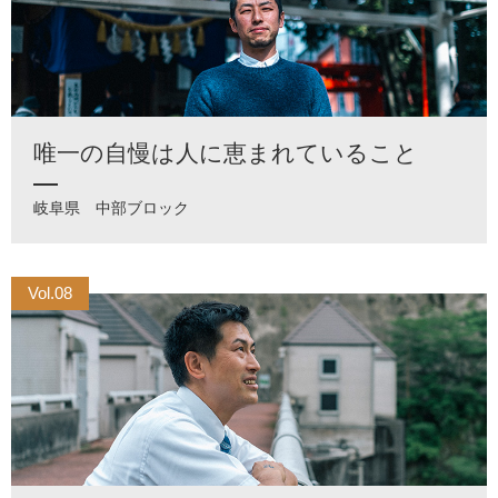
唯一の自慢は人に恵まれていること
岐阜県
中部ブロック
Vol.08