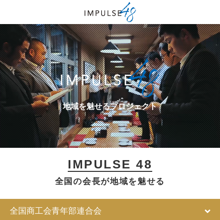
地域を魅せるプロジェクト
IMPULSE 48
全国の会長が地域を魅せる
全国商工会青年部連合会