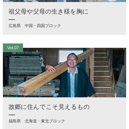
祖父母や父母の生き様を胸に
広島県
中国・四国ブロック
Vol.07
故郷に住んでこそ見えるもの
福島県
北海道・東北ブロック