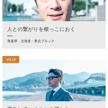
人との繋がりを根っこにおく
青森県
北海道・東北ブロック
Vol.14