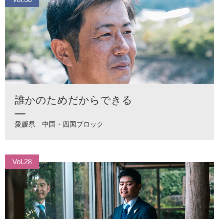
誰かのためだからできる
愛媛県
中国・四国ブロック
Vol.28