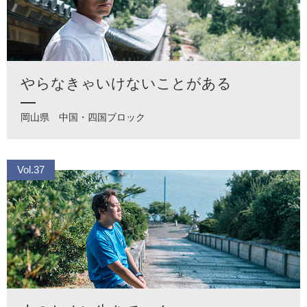
やらなきゃいけないことがある
岡山県
中国・四国ブロック
Vol.37