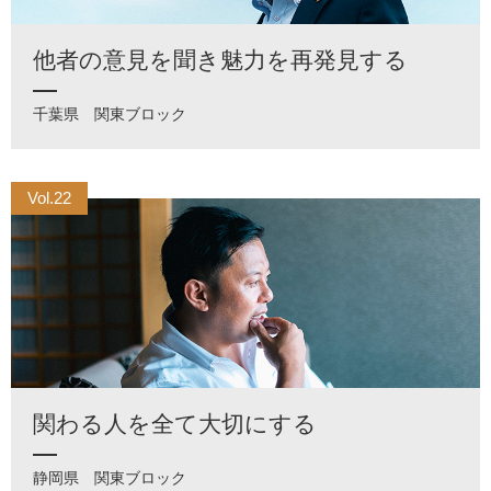
他者の意見を聞き魅力を再発見する
千葉県
関東ブロック
Vol.22
関わる人を全て大切にする
静岡県
関東ブロック